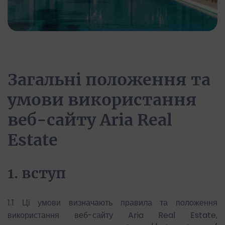
Загальні положення та
умови використання
веб-сайту Aria Real
Estate
1. вступ
1.1 Ці умови визначають правила та положення
використання веб-сайту Aria Real Estate,