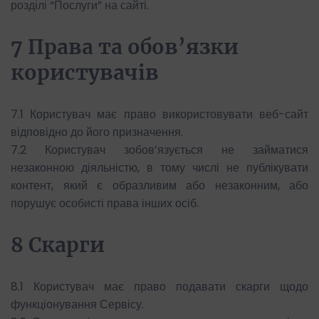
розділі “Послуги” на сайті.
7 Права та обов’язки
користувачів
7.1 Користувач має право використовувати веб-сайт
відповідно до його призначення.
7.2 Користувач зобов’язується не займатися
незаконною діяльністю, в тому числі не публікувати
контент, який є образливим або незаконним, або
порушує особисті права інших осіб.
8 Скарги
8.1 Користувач має право подавати скарги щодо
функціонування Сервісу.