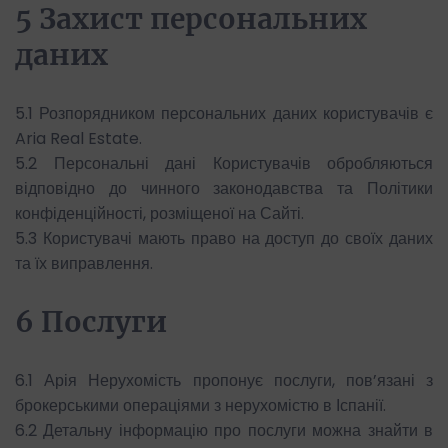
5 Захист персональних
даних
5.1 Розпорядником персональних даних користувачів є
Aria Real Estate.
5.2 Персональні дані Користувачів обробляються
відповідно до чинного законодавства та Політики
конфіденційності, розміщеної на Сайті.
5.3 Користувачі мають право на доступ до своїх даних
та їх виправлення.
6 Послуги
6.1 Арія Нерухомість пропонує послуги, пов’язані з
брокерськими операціями з нерухомістю в Іспанії.
6.2 Детальну інформацію про послуги можна знайти в