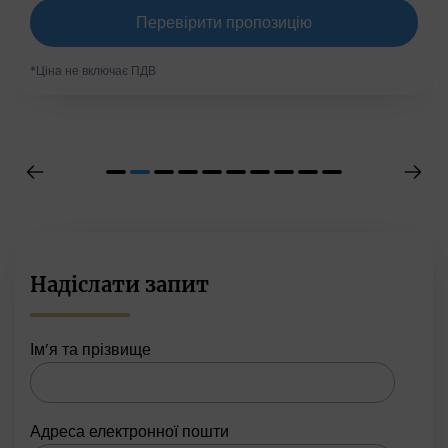
Перевірити пропозицію
*Ціна не включає ПДВ
Надіслати запит
Ім’я та прізвище
Адреса електронної пошти