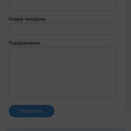
Номер телефону
Повідомлення