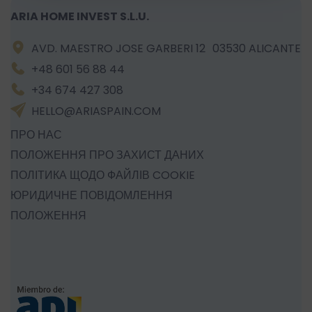
ARIA HOME INVEST S.L.U.
AVD. MAESTRO JOSE GARBERI 12 03530 ALICANTE
+48 601 56 88 44
+34 674 427 308
HELLO@ARIASPAIN.COM
ПРО НАС
ПОЛОЖЕННЯ ПРО ЗАХИСТ ДАНИХ
ПОЛІТИКА ЩОДО ФАЙЛІВ COOKIE
ЮРИДИЧНЕ ПОВІДОМЛЕННЯ
ПОЛОЖЕННЯ