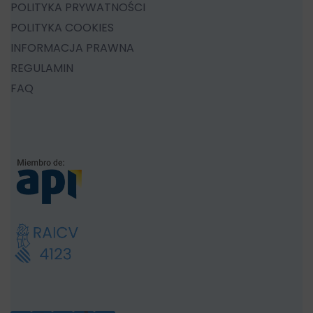
POLITYKA PRYWATNOŚCI
POLITYKA COOKIES
INFORMACJA PRAWNA
REGULAMIN
FAQ