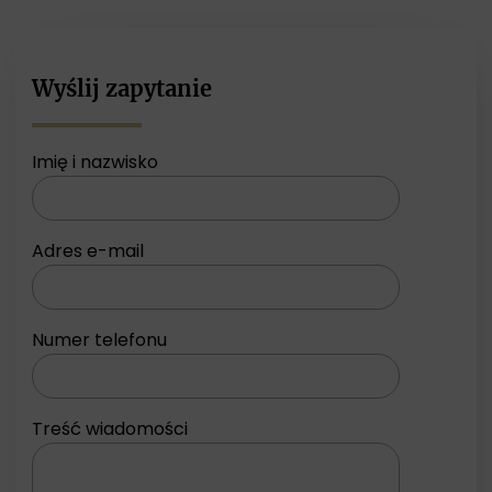
Wyślij zapytanie
Imię i nazwisko
Adres e-mail
Numer telefonu
Treść wiadomości