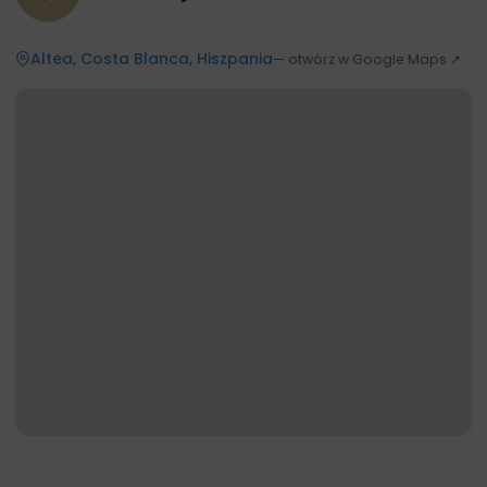
Altea, Costa Blanca, Hiszpania
— otwórz w Google Maps ↗