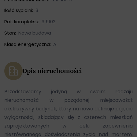
Ilość sypialni:
3
Ref. kompleksu:
319102
Stan:
Nowa budowa
Klasa energetyczna:
A
Opis nieruchomości
Przedstawiamy jedyną w swoim rodzaju
nieruchomość w pożądanej miejscowości:
ekskluzywny budynek, który na nowo definiuje pojęcie
wyłączności, składający się z czterech mieszkań
zaprojektowanych w celu zapewnienia
niezrównanego doświadczenia życia nad morzem.