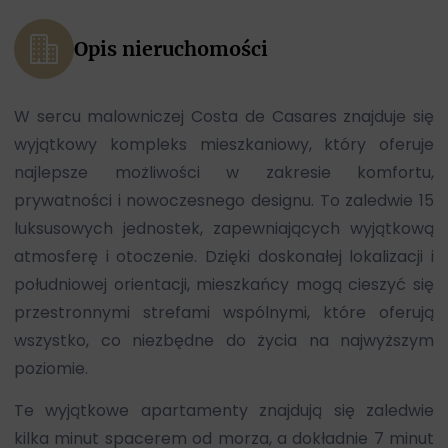
Opis nieruchomości
W sercu malowniczej Costa de Casares znajduje się
wyjątkowy kompleks mieszkaniowy, który oferuje
najlepsze możliwości w zakresie komfortu,
prywatności i nowoczesnego designu. To zaledwie 15
luksusowych jednostek, zapewniających wyjątkową
atmosferę i otoczenie. Dzięki doskonałej lokalizacji i
południowej orientacji, mieszkańcy mogą cieszyć się
przestronnymi strefami wspólnymi, które oferują
wszystko, co niezbędne do życia na najwyższym
poziomie.
Te wyjątkowe apartamenty znajdują się zaledwie
kilka minut spacerem od morza, a dokładnie 7 minut