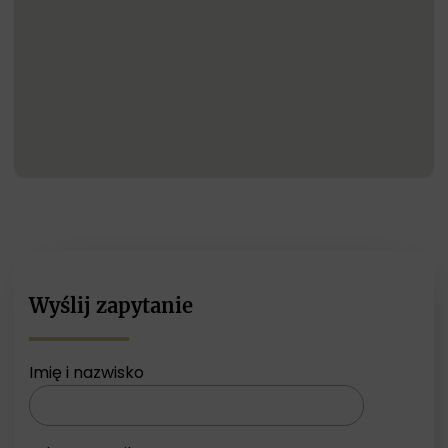
Wyślij zapytanie
Imię i nazwisko