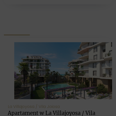
La Villajoyosa / Vila Joiosa
Apartament w La Villajoyosa / Vila