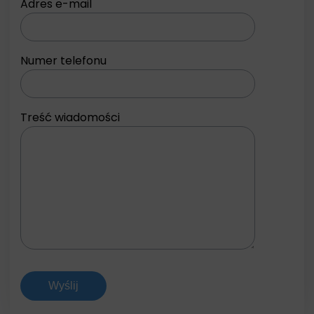
Adres e-mail
Numer telefonu
Treść wiadomości