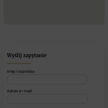
Wyślij zapytanie
Imię i nazwisko
Adres e-mail