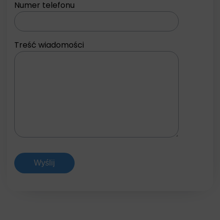
Numer telefonu
Treść wiadomości