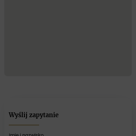
Wyślij zapytanie
Imię i nazwisko