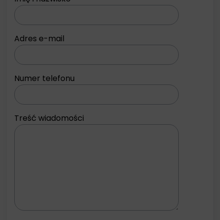
Adres e-mail
Numer telefonu
Treść wiadomości