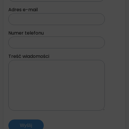
Adres e-mail
Numer telefonu
Treść wiadomości