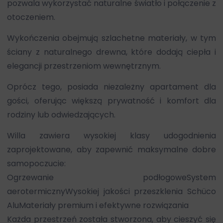
pozwala wykorzystać naturalne światło i połączenie z
otoczeniem.
Wykończenia obejmują szlachetne materiały, w tym
ściany z naturalnego drewna, które dodają ciepła i
elegancji przestrzeniom wewnętrznym.
Oprócz tego, posiada niezależny apartament dla
gości, oferując większą prywatność i komfort dla
rodziny lub odwiedzających.
Willa zawiera wysokiej klasy udogodnienia
zaprojektowane, aby zapewnić maksymalne dobre
samopoczucie:
Ogrzewanie podłogoweSystem
aerotermicznyWysokiej jakości przeszklenia Schüco
AluMateriały premium i efektywne rozwiązania
Każda przestrzeń została stworzona, aby cieszyć się