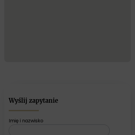
Wyślij zapytanie
Imię i nazwisko