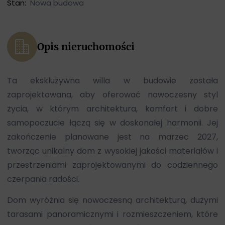
Stan:
Nowa budowa
Opis nieruchomości
Ta ekskluzywna willa w budowie została
zaprojektowana, aby oferować nowoczesny styl
życia, w którym architektura, komfort i dobre
samopoczucie łączą się w doskonałej harmonii. Jej
zakończenie planowane jest na marzec 2027,
tworząc unikalny dom z wysokiej jakości materiałów i
przestrzeniami zaprojektowanymi do codziennego
czerpania radości.
Dom wyróżnia się nowoczesną architekturą, dużymi
tarasami panoramicznymi i rozmieszczeniem, które