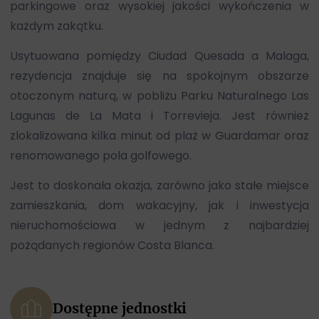
parkingowe oraz wysokiej jakości wykończenia w
każdym zakątku.
Usytuowana pomiędzy Ciudad Quesada a Malaga,
rezydencja znajduje się na spokojnym obszarze
otoczonym naturą, w pobliżu Parku Naturalnego Las
Lagunas de La Mata i Torrevieja. Jest również
zlokalizowana kilka minut od plaż w Guardamar oraz
renomowanego pola golfowego.
Jest to doskonała okazja, zarówno jako stałe miejsce
zamieszkania, dom wakacyjny, jak i inwestycja
nieruchomościowa w jednym z najbardziej
pożądanych regionów Costa Blanca.
Dostępne jednostki