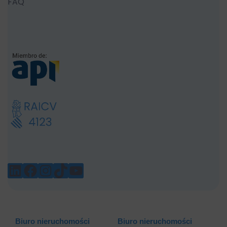
FAQ
LINKEDIN
FACEBOOK
INSTAGRAM
TIKTOK
YOUTUBE
Biuro nieruchomości
Biuro nieruchomości