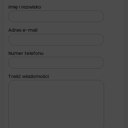
Imię i nazwisko
Adres e-mail
Numer telefonu
Treść wiadomości