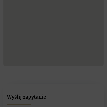
Wyślij zapytanie