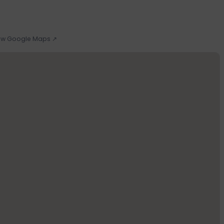
 w Google Maps ↗