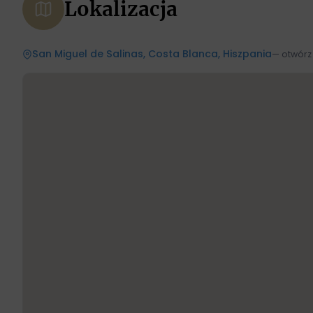
Lokalizacja
San Miguel de Salinas, Costa Blanca, Hiszpania
— otwórz