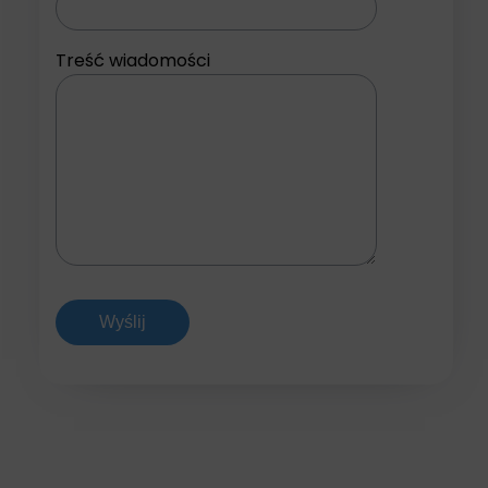
Treść wiadomości