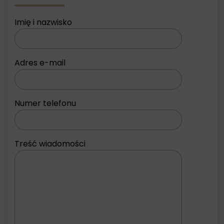
Imię i nazwisko
Adres e-mail
Numer telefonu
Treść wiadomości