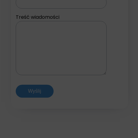
Treść wiadomości