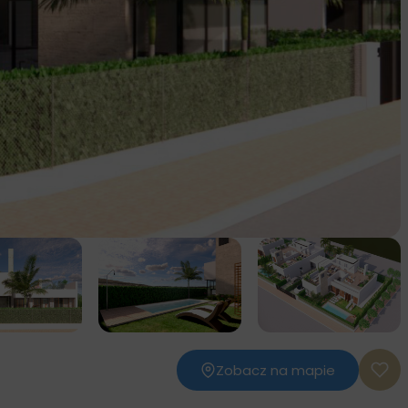
Zobacz na mapie