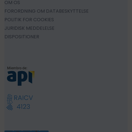
OM OS
FORORDNING OM DATABESKYTTELSE
POLITIK FOR COOKIES
JURIDISK MEDDELELSE
DISPOSITIONER