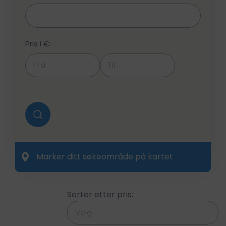
Pris i €:
Marker ditt søkeområde på kartet
Sorter etter pris: