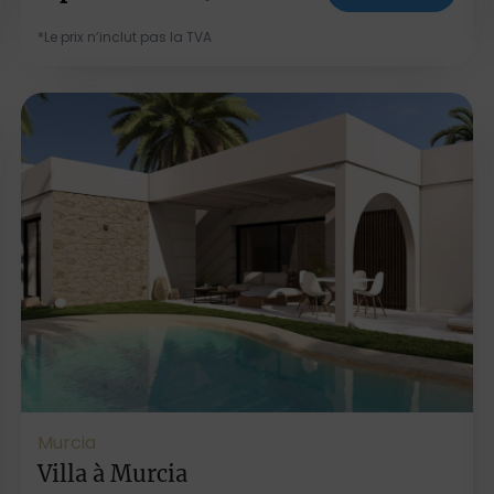
*Le prix n’inclut pas la TVA
Murcia
Villa à Murcia