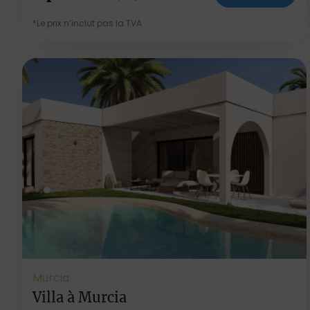
*Le prix n’inclut pas la TVA
Murcia
Villa à Murcia