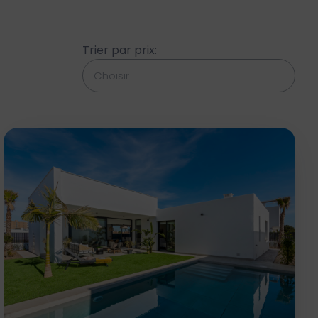
Trier par prix: