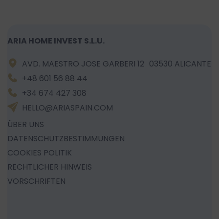
ARIA HOME INVEST S.L.U.
AVD. MAESTRO JOSE GARBERI 12 03530 ALICANTE
+48 601 56 88 44
+34 674 427 308
HELLO@ARIASPAIN.COM
ÜBER UNS
DATENSCHUTZBESTIMMUNGEN
COOKIES POLITIK
RECHTLICHER HINWEIS
VORSCHRIFTEN