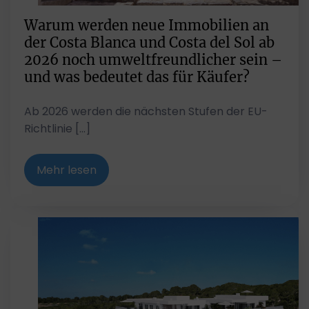
Warum werden neue Immobilien an
der Costa Blanca und Costa del Sol ab
2026 noch umweltfreundlicher sein –
und was bedeutet das für Käufer?
Ab 2026 werden die nächsten Stufen der EU-
Richtlinie […]
Mehr lesen