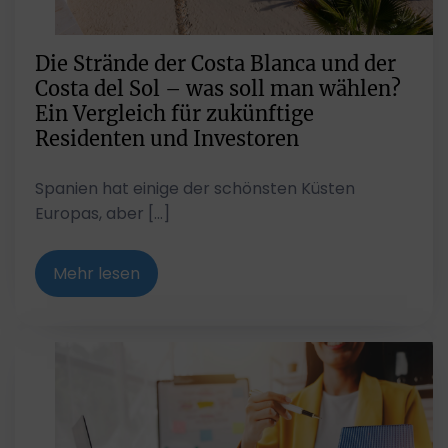
Die Strände der Costa Blanca und der
Costa del Sol – was soll man wählen?
Ein Vergleich für zukünftige
Residenten und Investoren
Spanien hat einige der schönsten Küsten
Europas, aber […]
Mehr lesen