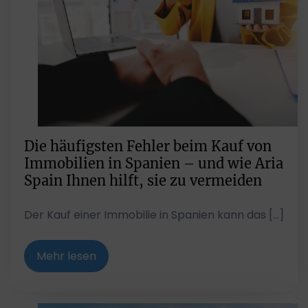
Die häufigsten Fehler beim Kauf von
Immobilien in Spanien – und wie Aria
Spain Ihnen hilft, sie zu vermeiden
Der Kauf einer Immobilie in Spanien kann das […]
Mehr lesen