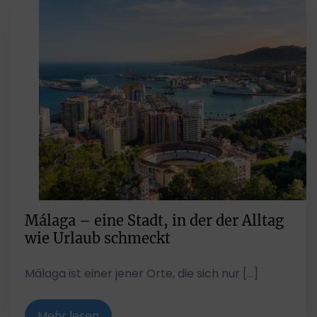
Málaga – eine Stadt, in der der Alltag
wie Urlaub schmeckt
Málaga ist einer jener Orte, die sich nur […]
Mehr lesen