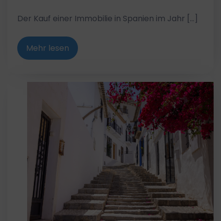
Der Kauf einer Immobilie in Spanien im Jahr […]
Mehr lesen