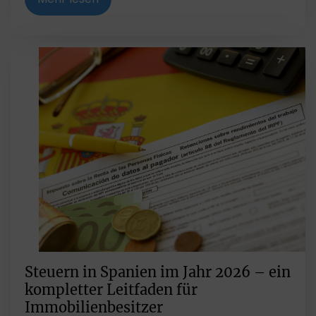
Steuern in Spanien im Jahr 2026 – ein
kompletter Leitfaden für
Immobilienbesitzer