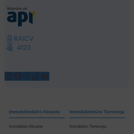
LINKEDIN
FACEBOOK
INSTAGRAM
TIKTOK
YOUTUBE
Immobilienbüro Alicante
Immobilienbüro Torrevieja
Immobilien Alicante
Immobilien Torrevieja