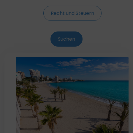
Recht und Steuern
Suchen