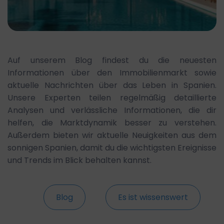
Auf unserem Blog findest du die neuesten
Informationen über den Immobilienmarkt sowie
aktuelle Nachrichten über das Leben in Spanien.
Unsere Experten teilen regelmäßig detaillierte
Analysen und verlässliche Informationen, die dir
helfen, die Marktdynamik besser zu verstehen.
Außerdem bieten wir aktuelle Neuigkeiten aus dem
sonnigen Spanien, damit du die wichtigsten Ereignisse
und Trends im Blick behalten kannst.
Blog
Es ist wissenswert