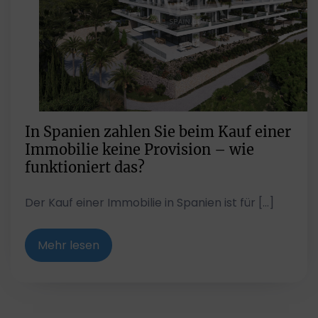
In Spanien zahlen Sie beim Kauf einer
Immobilie keine Provision – wie
funktioniert das?
Der Kauf einer Immobilie in Spanien ist für […]
Mehr lesen