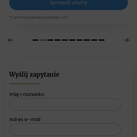
Sprawdź ofertę
*Cena nie zawiera podatku VAT
Wyślij zapytanie
Imię i nazwisko
Adres e-mail