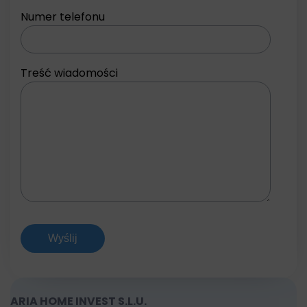
Numer telefonu
Treść wiadomości
ARIA HOME INVEST S.L.U.