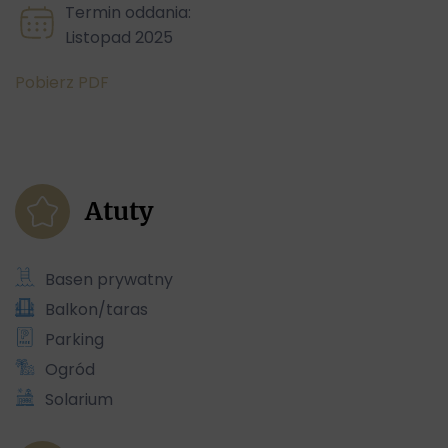
Termin oddania:
Listopad 2025
Pobierz PDF
Atuty
Basen prywatny
Balkon/taras
Parking
Ogród
Solarium