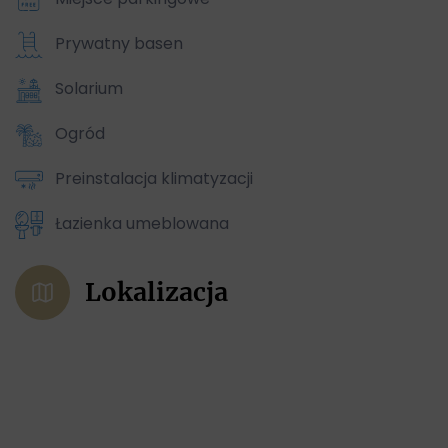
Prywatny basen
Solarium
Ogród
Preinstalacja klimatyzacji
Łazienka umeblowana
Lokalizacja