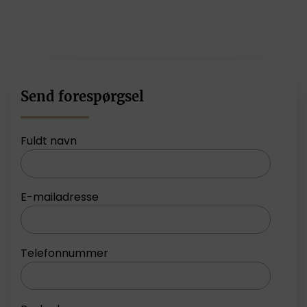
Send forespørgsel
Fuldt navn
E-mailadresse
Telefonnummer