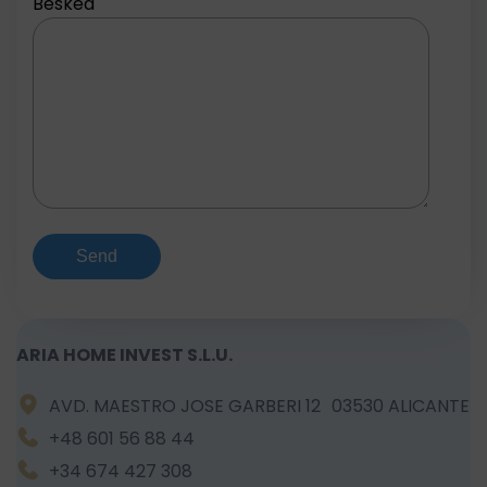
Besked
ARIA HOME INVEST S.L.U.
AVD. MAESTRO JOSE GARBERI 12 03530 ALICANTE
+48 601 56 88 44
+34 674 427 308