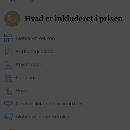
Hvad er inkluderet i prisen
Møbleret køkken
Parkeringsplads
Privat pool
Solarium
Have
Forinstallation af aircondition
Møbleret badeværelse