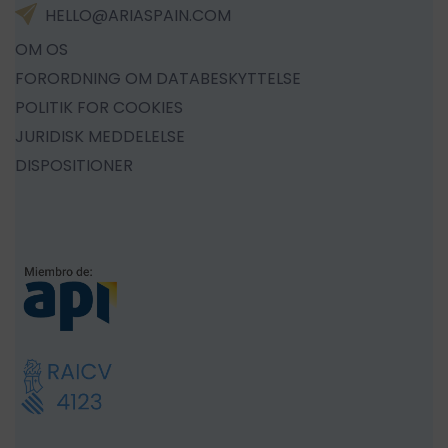
HELLO@ARIASPAIN.COM
OM OS
FORORDNING OM DATABESKYTTELSE
POLITIK FOR COOKIES
JURIDISK MEDDELELSE
DISPOSITIONER