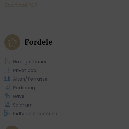
Download PDF
Fordele
Nær golfbaner
Privat pool
Altan/Terrasse
Parkering
Have
Solarium
Indhegnet samfund