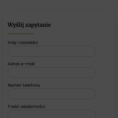
Wyślij zapytanie
Imię i nazwisko
Adres e-mail
Numer telefonu
Treść wiadomości