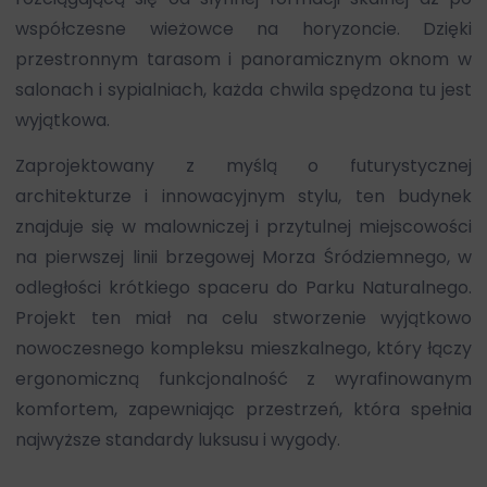
współczesne wieżowce na horyzoncie. Dzięki
przestronnym tarasom i panoramicznym oknom w
salonach i sypialniach, każda chwila spędzona tu jest
wyjątkowa.
Zaprojektowany z myślą o futurystycznej
architekturze i innowacyjnym stylu, ten budynek
znajduje się w malowniczej i przytulnej miejscowości
na pierwszej linii brzegowej Morza Śródziemnego, w
odległości krótkiego spaceru do Parku Naturalnego.
Projekt ten miał na celu stworzenie wyjątkowo
nowoczesnego kompleksu mieszkalnego, który łączy
ergonomiczną funkcjonalność z wyrafinowanym
komfortem, zapewniając przestrzeń, która spełnia
najwyższe standardy luksusu i wygody.