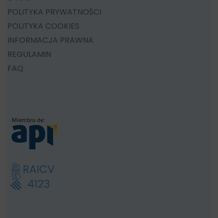
POLITYKA PRYWATNOŚCI
POLITYKA COOKIES
INFORMACJA PRAWNA
REGULAMIN
FAQ