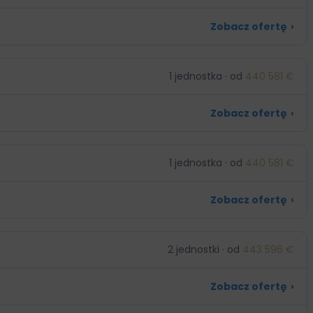
Zobacz ofertę
›
1 jednostka · od
440 581 €
Zobacz ofertę
›
1 jednostka · od
440 581 €
Zobacz ofertę
›
2 jednostki · od
443 596 €
Zobacz ofertę
›