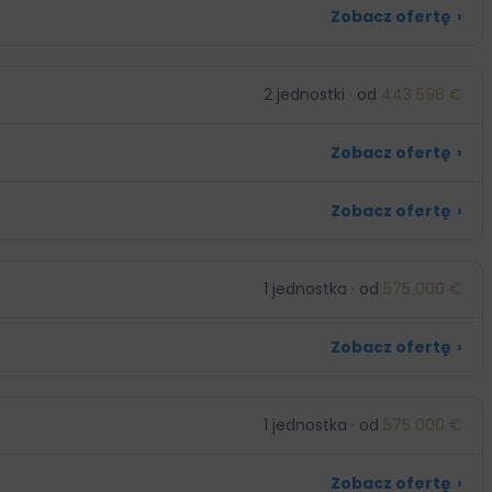
Zobacz ofertę
›
2 jednostki · od
443 596 €
Zobacz ofertę
›
Zobacz ofertę
›
1 jednostka · od
575 000 €
Zobacz ofertę
›
1 jednostka · od
575 000 €
Zobacz ofertę
›