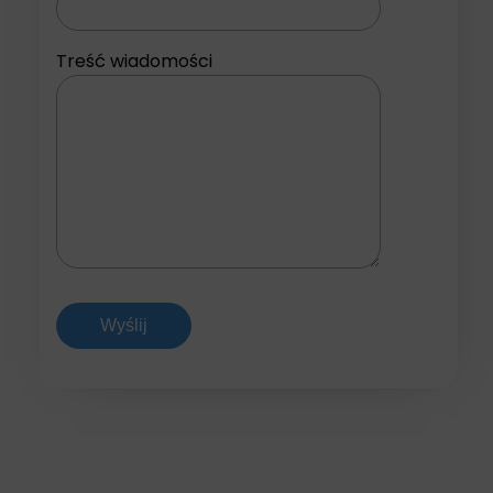
Treść wiadomości