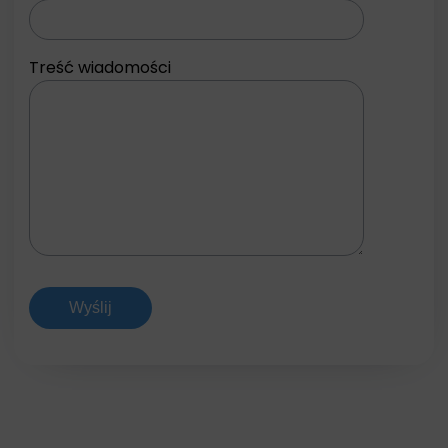
Treść wiadomości