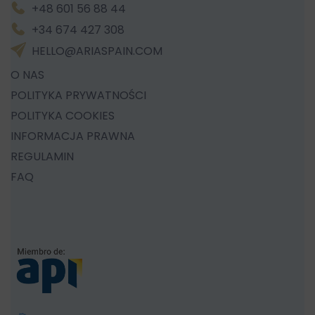
+48 601 56 88 44
+34 674 427 308
HELLO@ARIASPAIN.COM
O NAS
POLITYKA PRYWATNOŚCI
POLITYKA COOKIES
INFORMACJA PRAWNA
REGULAMIN
FAQ