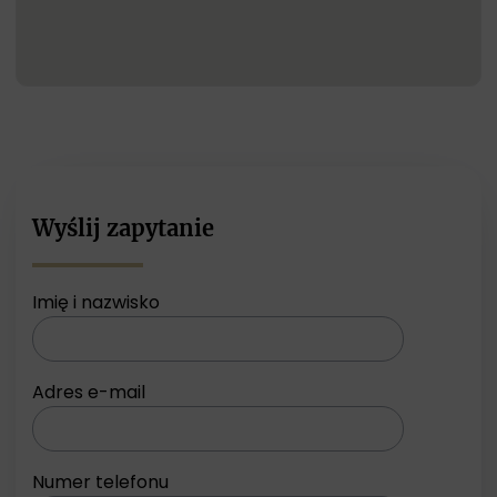
Wyślij zapytanie
Imię i nazwisko
Adres e-mail
Numer telefonu